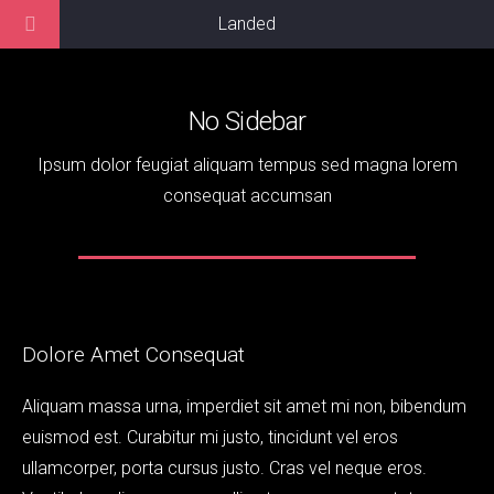
Landed
No Sidebar
Ipsum dolor feugiat aliquam tempus sed magna lorem
consequat accumsan
Dolore Amet Consequat
Aliquam massa urna, imperdiet sit amet mi non, bibendum
euismod est. Curabitur mi justo, tincidunt vel eros
ullamcorper, porta cursus justo. Cras vel neque eros.