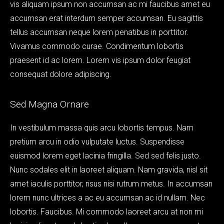
vis aliquam ipsum non accumsan ac mi faucibus amet eu
accumsan erat interdum semper accumsan. Eu sagittis
tellus accumsan neque lorem penatibus in porttitor.
Vivamus commodo curae. Condimentum lobortis
praesent id ac lorem. Lorem vis ipsum dolor feugiat
consequat dolore adipiscing.
Sed Magna Ornare
In vestibulum massa quis arcu lobortis tempus. Nam
pretium arcu in odio vulputate luctus. Suspendisse
euismod lorem eget lacinia fringilla. Sed sed felis justo.
Nunc sodales elit in laoreet aliquam. Nam gravida, nisl sit
amet iaculis porttitor, risus nisi rutrum metus. In accumsan
lorem nunc ultrices a ac eu accumsan ac id nullam. Nec
lobortis. Faucibus. Mi commodo laoreet arcu at non mi